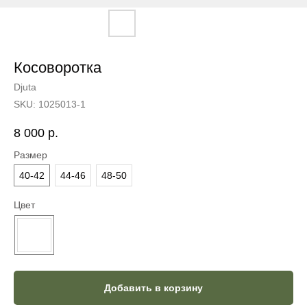
Косоворотка
Djuta
SKU:
1025013-1
8 000
р.
Размер
40-42
44-46
48-50
Цвет
Добавить в корзину