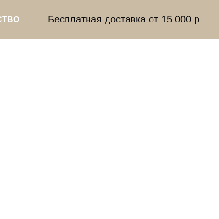
Бесплатная доставка от 15 000 р
СТВО