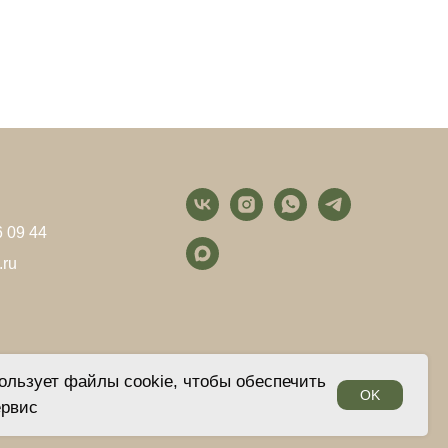
6 09 44
.ru
ользует файлы cookie, чтобы обеспечить
OK
ервис