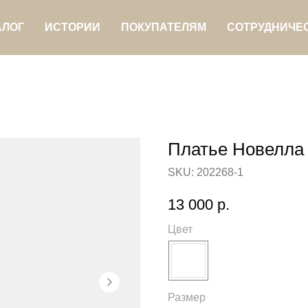
АЛОГ
ИСТОРИИ
ПОКУПАТЕЛЯМ
СОТРУДНИЧЕ
Платье Новелла
SKU:
202268-1
13 000
р.
Цвет
Размер