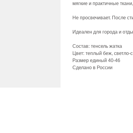
мягкие и практичные ткани
Не просвечивает. После сти
Идеален для города и отды
Состав: тенсель жатка
Цвет: теплый беж, светло-
Размер единый 40-46
Сделано в России