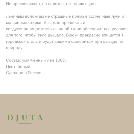
Не просвечивают, не садятся, не теряют цвет.
Льняным волокнам не страшные прямые солнечные лучи и
машинные стирки. Высокая прочность и
воздухопроницаемость льняной ткани обеспечит все условия
для того, чтобы тело дышало. Брюки прекрасно впишутся в
городской стиль и будут вашими фаворитам при выезде на
природу.
Состав: умягченный лен 100%
Цвет: белый
Сделано в России