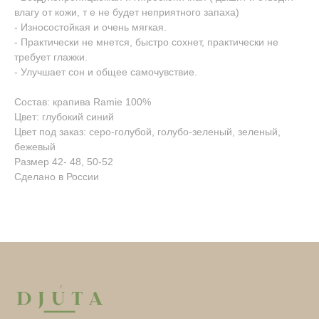
влагу от кожи, т е не будет неприятного запаха)
- Износостойкая и очень мягкая.
- Практически не мнется, быстро сохнет, практически не
требует глажки.
- Улучшает сон и общее самочувствие.
Состав: крапива Ramie 100%
Цвет: глубокий синий
Цвет под заказ: серо-голубой, голубо-зеленый, зеленый,
бежевый
Размер 42- 48, 50-52
Сделано в России