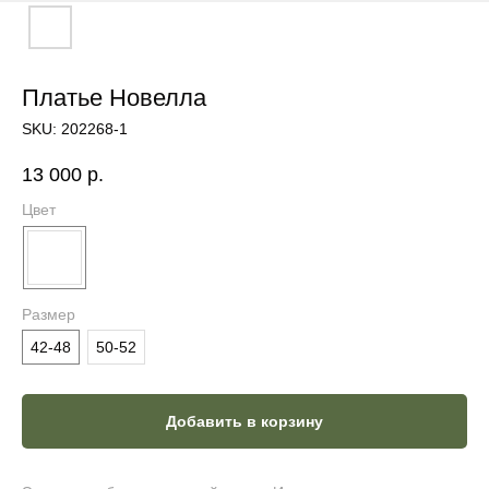
Платье Новелла
SKU:
202268-1
13 000
р.
Цвет
Размер
42-48
50-52
Добавить в корзину