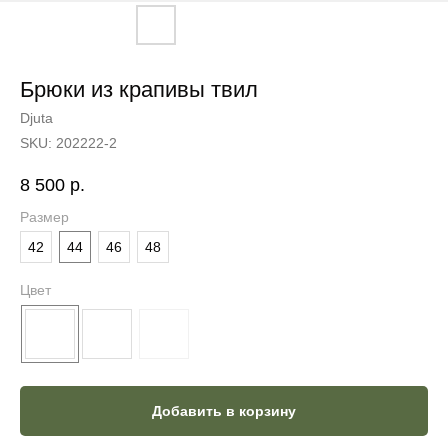
Брюки из крапивы твил
Djuta
SKU:
202222-2
8 500
р.
Размер
42
44
46
48
Цвет
Добавить в корзину