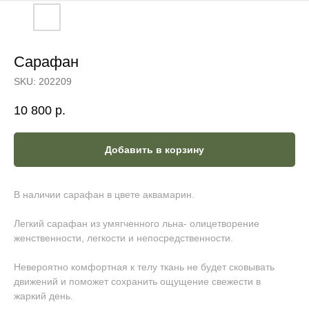
Сарафан
SKU:
202209
10 800
р.
Добавить в корзину
В наличии сарафан в цвете аквамарин.
Легкий сарафан из умягченного льна- олицетворение
женственности, легкости и непосредственности.
Невероятно комфортная к телу ткань не будет сковывать
движений и поможет сохранить ощущение свежести в
жаркий день.