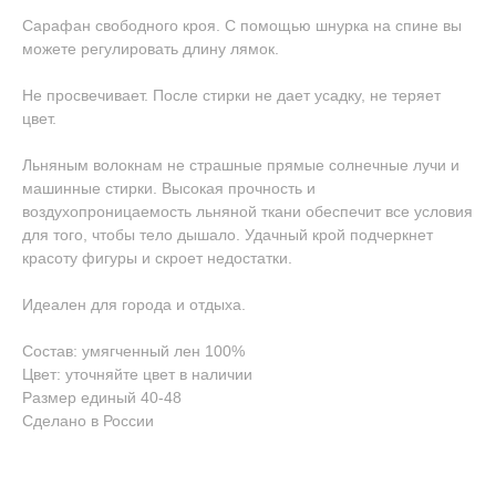
Сарафан свободного кроя. С помощью шнурка на спине вы
можете регулировать длину лямок.
Не просвечивает. После стирки не дает усадку, не теряет
цвет.
Льняным волокнам не страшные прямые солнечные лучи и
машинные стирки. Высокая прочность и
воздухопроницаемость льняной ткани обеспечит все условия
для того, чтобы тело дышало. Удачный крой подчеркнет
красоту фигуры и скроет недостатки.
Идеален для города и отдыха.
Состав: умягченный лен 100%
Цвет: уточняйте цвет в наличии
Размер единый 40-48
Сделано в России