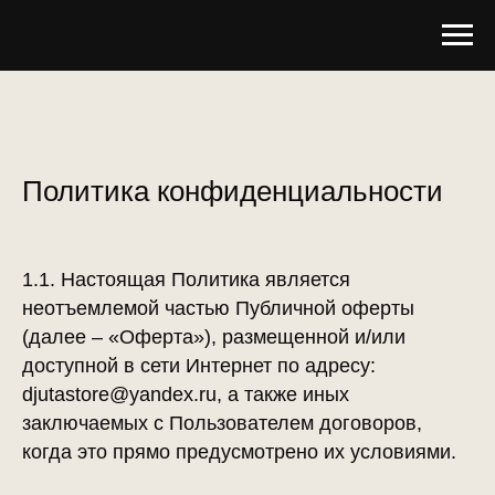
Политика конфиденциальности
1.1. Настоящая Политика является
неотъемлемой частью Публичной оферты
(далее – «Оферта»), размещенной и/или
доступной в сети Интернет по адресу:
djutastore@yandex.ru, а также иных
заключаемых с Пользователем договоров,
когда это прямо предусмотрено их условиями.