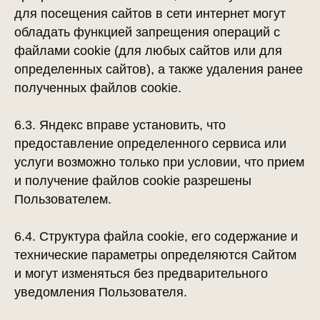
для посещения сайтов в сети интернет могут
обладать функцией запрещения операций с
файлами cookie (для любых сайтов или для
определенных сайтов), а также удаления ранее
полученных файлов cookie.
6.3. Яндекс вправе установить, что
предоставление определенного сервиса или
услуги возможно только при условии, что прием
и получение файлов cookie разрешены
Пользователем.
6.4. Структура файла cookie, его содержание и
технические параметры определяются Сайтом
и могут изменяться без предварительного
уведомления Пользователя.