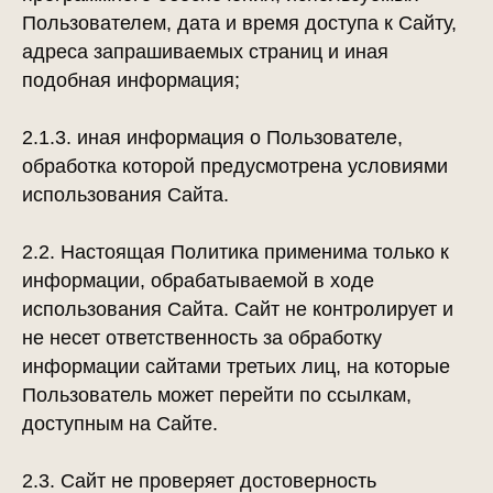
Пользователем, дата и время доступа к Сайту,
адреса запрашиваемых страниц и иная
подобная информация;
2.1.3. иная информация о Пользователе,
обработка которой предусмотрена условиями
использования Сайта.
2.2. Настоящая Политика применима только к
информации, обрабатываемой в ходе
использования Сайта. Сайт не контролирует и
не несет ответственность за обработку
информации сайтами третьих лиц, на которые
Пользователь может перейти по ссылкам,
доступным на Сайте.
2.3. Сайт не проверяет достоверность