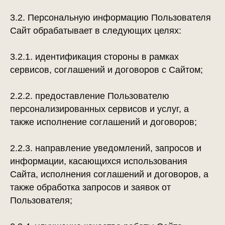
3.2. Персональную информацию Пользователя
Сайт обрабатывает в следующих целях:
3.2.1. идентификация стороны в рамках
сервисов, соглашений и договоров с Сайтом;
2.2.2. предоставление Пользователю
персонализированных сервисов и услуг, а
также исполнение соглашений и договоров;
2.2.3. направление уведомлений, запросов и
информации, касающихся использования
Сайта, исполнения соглашений и договоров, а
также обработка запросов и заявок от
Пользователя;