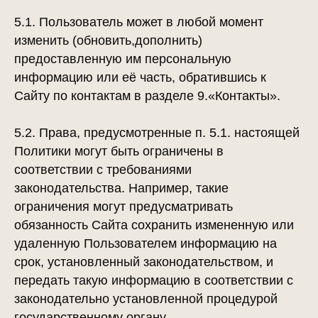
5.1. Пользователь может в любой момент
изменить (обновить,дополнить)
предоставленную им персональную
информацию или её часть, обратившись к
Сайту по контактам в разделе 9.«Контакты».
5.2. Права, предусмотренные п. 5.1. настоящей
Политики могут быть ограничены в
соответствии с требованиями
законодательства. Например, такие
ограничения могут предусматривать
обязанность Сайта сохранить измененную или
удаленную Пользователем информацию на
срок, установленный законодательством, и
передать такую информацию в соответствии с
законодательно установленной процедурой
государственному органу.