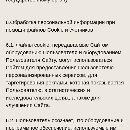
6.Обработка персональной информации при
помощи файлов Cookie и счетчиков
6.1. Файлы cookie, передаваемые Сайтом
оборудованию Пользователя и оборудованием
Пользователя Сайту, могут использоваться
Сайтом для предоставления Пользователю
персонализированных сервисов, для
таргетирования рекламы, которая показывается
Пользователю, в статистических и
исследовательских целях, а также для
улучшения Сайта.
6.2. Пользователь осознает, что оборудование и
программное обеспечение, используемые им