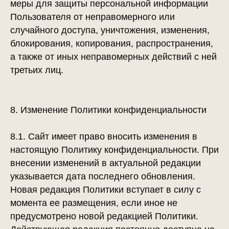
меры для защиты персональной информации
Пользователя от неправомерного или
случайного доступа, уничтожения, изменения,
блокирования, копирования, распространения,
а также от иных неправомерных действий с ней
третьих лиц.
8. Изменение Политики конфиденциальности
8.1. Сайт имеет право вносить изменения в
настоящую Политику конфиденциальности. При
внесении изменений в актуальной редакции
указывается дата последнего обновления.
Новая редакция Политики вступает в силу с
момента ее размещения, если иное не
предусмотрено новой редакцией Политики.