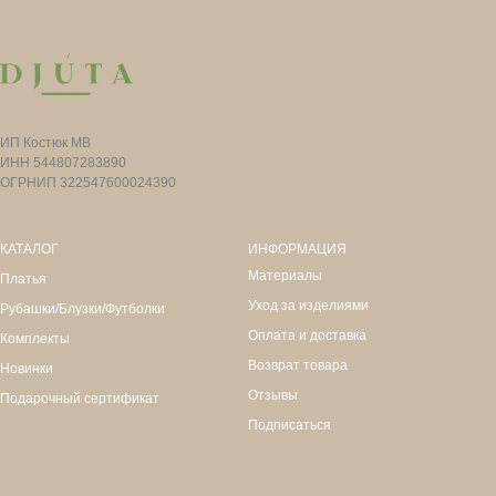
ИП Костюк МВ
ИНН 544807283890
ОГРНИП 322547600024390
КАТАЛОГ
ИНФОРМАЦИЯ
Материалы
Платья
Уход за изделиями
Рубашки/Блузки/Футболки
Оплата и доставка
Комплекты
Возврат товара
Новинки
Отзывы
Подарочный сертификат
Подписаться