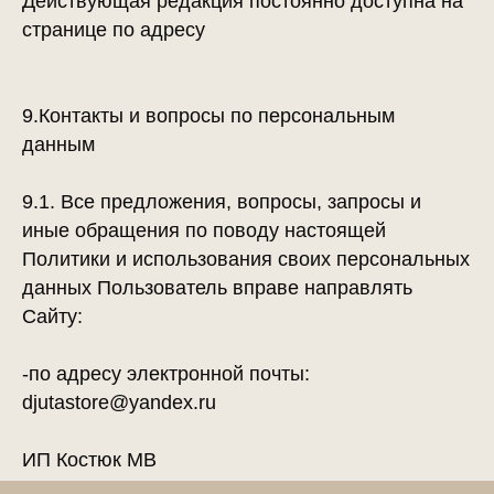
Действующая редакция постоянно доступна на
странице по адресу
9.Контакты и вопросы по персональным
данным
9.1. Все предложения, вопросы, запросы и
иные обращения по поводу настоящей
Политики и использования своих персональных
данных Пользователь вправе направлять
Сайту:
-по адресу электронной почты:
djutastore@yandex.ru
ИП Костюк МВ