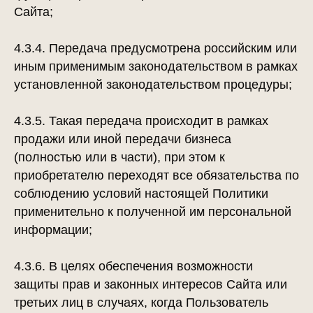
Сайта;
4.3.4. Передача предусмотрена российским или
иным применимым законодательством в рамках
установленной законодательством процедуры;
4.3.5. Такая передача происходит в рамках
продажи или иной передачи бизнеса
(полностью или в части), при этом к
приобретателю переходят все обязательства по
соблюдению условий настоящей Политики
применительно к полученной им персональной
информации;
4.3.6. В целях обеспечения возможности
защиты прав и законных интересов Сайта или
третьих лиц в случаях, когда Пользователь