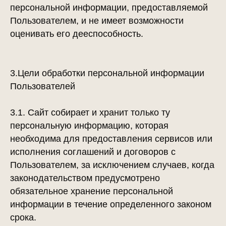
персональной информации, предоставляемой
Пользователем, и не имеет возможности
оценивать его дееспособность.
3.Цели обработки персональной информации
Пользователей
3.1. Сайт собирает и хранит только ту
персональную информацию, которая
необходима для предоставления сервисов или
исполнения соглашений и договоров с
Пользователем, за исключением случаев, когда
законодательством предусмотрено
обязательное хранение персональной
информации в течение определенного законом
срока.