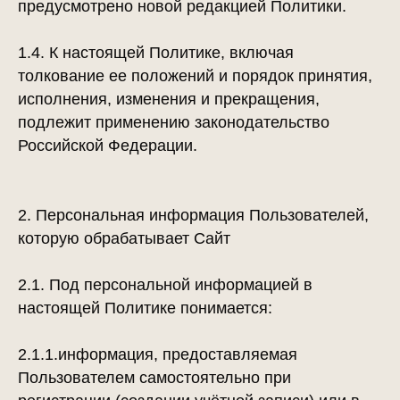
предусмотрено новой редакцией Политики.
1.4. К настоящей Политике, включая
толкование ее положений и порядок принятия,
исполнения, изменения и прекращения,
подлежит применению законодательство
Российской Федерации.
2. Персональная информация Пользователей,
которую обрабатывает Сайт
2.1. Под персональной информацией в
настоящей Политике понимается:
2.1.1.информация, предоставляемая
Пользователем самостоятельно при