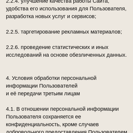
2.2.4. улучшение качества работы Сайта,
удобства его использования для Пользователя,
разработка новых услуг и сервисов;
2.2.5. таргетирование рекламных материалов;
2.2.6. проведение статистических и иных
исследований на основе обезличенных данных.
4. Условия обработки персональной
информации Пользователей
и её передачи третьим лицам
4.1. В отношении персональной информации
Пользователя сохраняется ее
конфиденциальность, кроме случаев
добровольного предоставления Пользователем