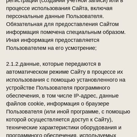
регистрации (создании учётной записи) или в
процессе использования Сайта, включая
персональные данные Пользователя.
Обязательная для предоставления Сайтом
информация помечена специальным образом.
Иная информация предоставляется
Пользователем на его усмотрение;
2.1.2.данные, которые передаются в
автоматическом режиме Сайту в процессе их
использования с помощью установленного на
устройстве Пользователя программного
обеспечения, в том числе IP-адрес, данные
файлов cookie, информация о браузере
Пользователя (или иной программе, с помощью
которой осуществляется доступ к Сайту),
технические характеристики оборудования и
программного обеспечения, используемых