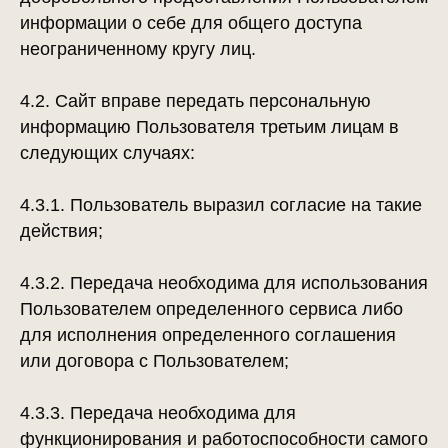
информации о себе для общего доступа
неограниченному кругу лиц.
4.2. Сайт вправе передать персональную
информацию Пользователя третьим лицам в
следующих случаях:
4.3.1. Пользователь выразил согласие на такие
действия;
4.3.2. Передача необходима для использования
Пользователем определенного сервиса либо
для исполнения определенного соглашения
или договора с Пользователем;
4.3.3. Передача необходима для
функционирования и работоспособности самого