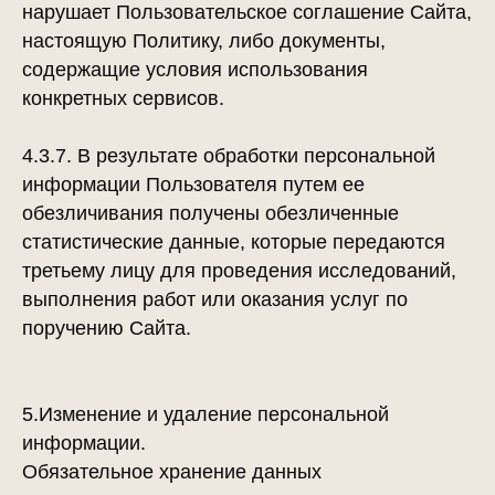
нарушает Пользовательское соглашение Сайта,
настоящую Политику, либо документы,
содержащие условия использования
конкретных сервисов.
4.3.7. В результате обработки персональной
информации Пользователя путем ее
обезличивания получены обезличенные
статистические данные, которые передаются
третьему лицу для проведения исследований,
выполнения работ или оказания услуг по
поручению Сайта.
5.Изменение и удаление персональной
информации.
Обязательное хранение данных