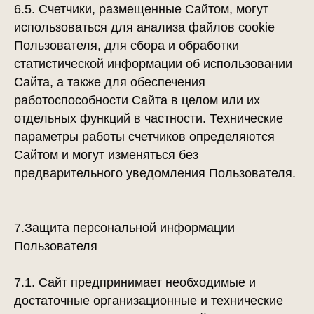
6.5. Счетчики, размещенные Сайтом, могут
использоваться для анализа файлов cookie
Пользователя, для сбора и обработки
статистической информации об использовании
Сайта, а также для обеспечения
работоспособности Сайта в целом или их
отдельных функций в частности. Технические
параметры работы счетчиков определяются
Сайтом и могут изменяться без
предварительного уведомления Пользователя.
7.Защита персональной информации
Пользователя
7.1. Сайт предпринимает необходимые и
достаточные организационные и технические