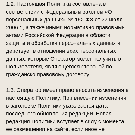
1.2. Настоящая Политика составлена в
соответствии с Федеральным законом «О
персональных данных» № 152-ФЗ от 27 июля
2006 г., а также иными нормативно-правовыми
актами Российской Федерации в области
защиты и обработки персональных данных и
действует в отношении всех персональных
данных, которые Оператор может получить от
Пользователя, являющегося стороной по
гражданско-правовому договору.
1.3. Оператор имеет право вносить изменения в
настоящую Политику. При внесении изменений
в заголовке Политики указывается дата
последнего обновления редакции. Новая
редакция Политики вступает в силу с момента
ее размещения на сайте, если иное не